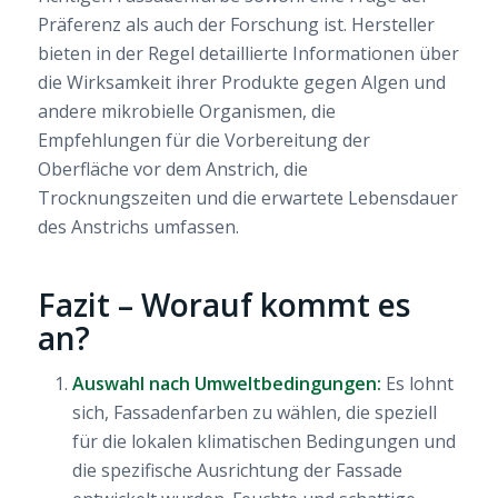
Präferenz als auch der Forschung ist. Hersteller
bieten in der Regel detaillierte Informationen über
die Wirksamkeit ihrer Produkte gegen Algen und
andere mikrobielle Organismen, die
Empfehlungen für die Vorbereitung der
Oberfläche vor dem Anstrich, die
Trocknungszeiten und die erwartete Lebensdauer
des Anstrichs umfassen.
Fazit – Worauf kommt es
an?
Auswahl nach Umweltbedingungen:
Es lohnt
sich, Fassadenfarben zu wählen, die speziell
für die lokalen klimatischen Bedingungen und
die spezifische Ausrichtung der Fassade