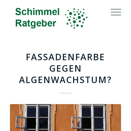
FASSADENFARBE
GEGEN
ALGENWACHSTUM?