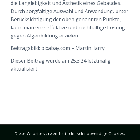
die Langlebigkeit und Ästhetik eines Gebäudes.
Durch sorgfältige Auswahl und Anwendung, unter
Berücksichtigung der oben genannten Punkte,
kann man eine effektive und nachhaltige Lösung
gegen Algenbildung erzielen.
Beitragsbild: pixabay.com – MartinHarry
Dieser Beitrag wurde am 25.3.24 letztmalig
aktualisiert
Diese Website verwendet technisch notwendige Cookies.