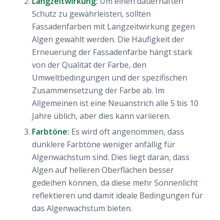
Langzeitwirkung:
Um einen dauerhaften
Schutz zu gewährleisten, sollten
Fassadenfarben mit Langzeitwirkung gegen
Algen gewählt werden. Die Häufigkeit der
Erneuerung der Fassadenfarbe hängt stark
von der Qualität der Farbe, den
Umweltbedingungen und der spezifischen
Zusammensetzung der Farbe ab. Im
Allgemeinen ist eine Neuanstrich alle 5 bis 10
Jahre üblich, aber dies kann variieren.
Farbtöne:
Es wird oft angenommen, dass
dunklere Farbtöne weniger anfällig für
Algenwachstum sind. Dies liegt daran, dass
Algen auf helleren Oberflächen besser
gedeihen können, da diese mehr Sonnenlicht
reflektieren und damit ideale Bedingungen für
das Algenwachstum bieten.