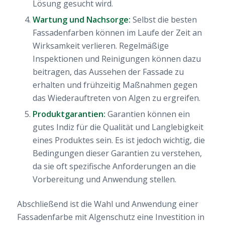
Lösung gesucht wird.
Wartung und Nachsorge:
Selbst die besten
Fassadenfarben können im Laufe der Zeit an
Wirksamkeit verlieren. Regelmäßige
Inspektionen und Reinigungen können dazu
beitragen, das Aussehen der Fassade zu
erhalten und frühzeitig Maßnahmen gegen
das Wiederauftreten von Algen zu ergreifen.
Produktgarantien:
Garantien können ein
gutes Indiz für die Qualität und Langlebigkeit
eines Produktes sein. Es ist jedoch wichtig, die
Bedingungen dieser Garantien zu verstehen,
da sie oft spezifische Anforderungen an die
Vorbereitung und Anwendung stellen.
Abschließend ist die Wahl und Anwendung einer
Fassadenfarbe mit Algenschutz eine Investition in