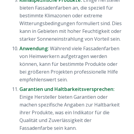
bieten Fassadenfarben an, die speziell für
bestimmte Klimazonen oder extreme
Witterungsbedingungen formuliert sind. Dies
kann in Gebieten mit hoher Feuchtigkeit oder
starker Sonneneinstrahlung von Vorteil sein.
Anwendung:
Während viele Fassadenfarben
von Heimwerkern aufgetragen werden
können, kann für bestimmte Produkte oder
bei größeren Projekten professionelle Hilfe
empfehlenswert sein.
Garantien und Haltbarkeitsversprechen:
Einige Hersteller bieten Garantien oder
machen spezifische Angaben zur Haltbarkeit
ihrer Produkte, was ein Indikator für die
Qualität und Zuverlässigkeit der
Fassadenfarbe sein kann.