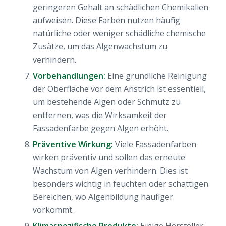
geringeren Gehalt an schädlichen Chemikalien
aufweisen. Diese Farben nutzen häufig
natürliche oder weniger schädliche chemische
Zusätze, um das Algenwachstum zu
verhindern.
Vorbehandlungen:
Eine gründliche Reinigung
der Oberfläche vor dem Anstrich ist essentiell,
um bestehende Algen oder Schmutz zu
entfernen, was die Wirksamkeit der
Fassadenfarbe gegen Algen erhöht.
Präventive Wirkung:
Viele Fassadenfarben
wirken präventiv und sollen das erneute
Wachstum von Algen verhindern. Dies ist
besonders wichtig in feuchten oder schattigen
Bereichen, wo Algenbildung häufiger
vorkommt.
Klimaspezifische Produkte:
Einige Hersteller