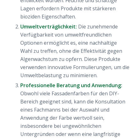
entwickelt wurden. Feuchte und schattige
Lagen erfordern Produkte mit stärkeren
bioziden Eigenschaften.
Umweltverträglichkeit:
Die zunehmende
Verfügbarkeit von umweltfreundlichen
Optionen ermöglicht es, eine nachhaltige
Wahl zu treffen, ohne die Effektivität gegen
Algenwachstum zu opfern. Diese Produkte
verwenden innovative Formulierungen, um die
Umweltbelastung zu minimieren.
Professionelle Beratung und Anwendung:
Obwohl viele Fassadenfarben für den DIY-
Bereich geeignet sind, kann die Konsultation
eines Fachmanns bei der Auswahl und
Anwendung der Farbe wertvoll sein,
insbesondere bei ungewöhnlichen
Untergründen oder wenn eine langfristige