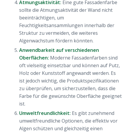
Atmungsaktivität:
Eine gute Fassadenfarbe
sollte die Atmungsaktivität der Wand nicht
beeinträchtigen, um
Feuchtigkeitsansammlungen innerhalb der
Struktur zu vermeiden, die weiteres
Algenwachstum fördern könnten.
Anwendbarkeit auf verschiedenen
Oberflächen:
Moderne Fassadenfarben sind
oft vielseitig einsetzbar und können auf Putz,
Holz oder Kunststoff angewandt werden. Es
ist jedoch wichtig, die Produktspezifikationen
zu überprüfen, um sicherzustellen, dass die
Farbe für die gewünschte Oberfläche geeignet
ist.
Umweltfreundlichkeit:
Es gibt zunehmend
umweltfreundliche Optionen, die effektiv vor
Algen schützen und gleichzeitig einen