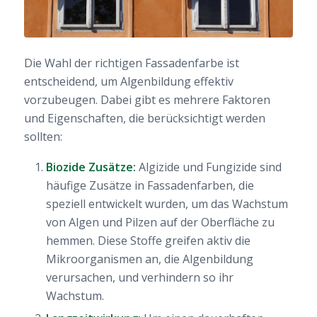
Die Wahl der richtigen Fassadenfarbe ist
entscheidend, um Algenbildung effektiv
vorzubeugen. Dabei gibt es mehrere Faktoren
und Eigenschaften, die berücksichtigt werden
sollten:
Biozide Zusätze:
Algizide und Fungizide sind
häufige Zusätze in Fassadenfarben, die
speziell entwickelt wurden, um das Wachstum
von Algen und Pilzen auf der Oberfläche zu
hemmen. Diese Stoffe greifen aktiv die
Mikroorganismen an, die Algenbildung
verursachen, und verhindern so ihr
Wachstum.