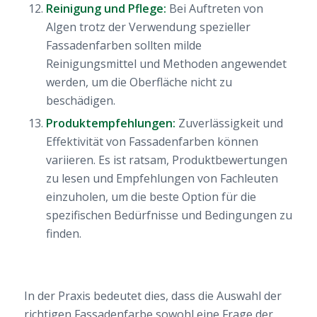
Reinigung und Pflege:
Bei Auftreten von
Algen trotz der Verwendung spezieller
Fassadenfarben sollten milde
Reinigungsmittel und Methoden angewendet
werden, um die Oberfläche nicht zu
beschädigen.
Produktempfehlungen:
Zuverlässigkeit und
Effektivität von Fassadenfarben können
variieren. Es ist ratsam, Produktbewertungen
zu lesen und Empfehlungen von Fachleuten
einzuholen, um die beste Option für die
spezifischen Bedürfnisse und Bedingungen zu
finden.
In der Praxis bedeutet dies, dass die Auswahl der
richtigen Fassadenfarbe sowohl eine Frage der